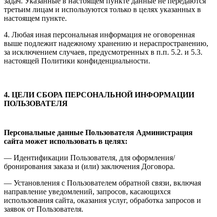
задач. Указанные в настоящем пункте данные не передаются
третьим лицам и используются только в целях указанных в
настоящем пункте.
4. Любая иная персональная информация не оговоренная
выше подлежит надежному хранению и нераспространению,
за исключением случаев, предусмотренных в п.п. 5.2. и 5.3.
настоящей Политики конфиденциальности.
4. ЦЕЛИ СБОРА ПЕРСОНАЛЬНОЙ ИНФОРМАЦИИ
ПОЛЬЗОВАТЕЛЯ
Персональные данные Пользователя Администрация
сайта может использовать в целях:
— Идентификации Пользователя, для оформления/
бронирования заказа и (или) заключения Договора.
— Установления с Пользователем обратной связи, включая
направление уведомлений, запросов, касающихся
использования сайта, оказания услуг, обработка запросов и
заявок от Пользователя.