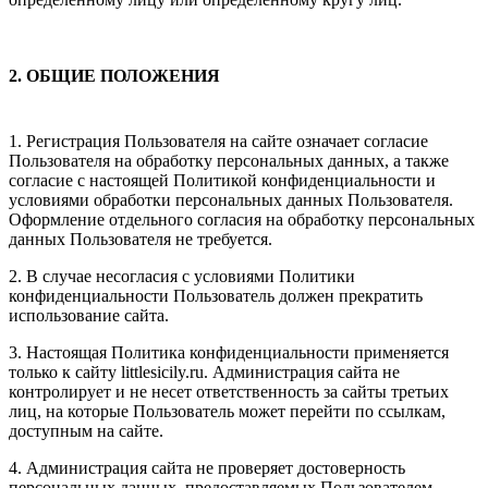
2. ОБЩИЕ ПОЛОЖЕНИЯ
1. Регистрация Пользователя на сайте означает согласие
Пользователя на обработку персональных данных, а также
согласие с настоящей Политикой конфиденциальности и
условиями обработки персональных данных Пользователя.
Оформление отдельного согласия на обработку персональных
данных Пользователя не требуется.
2. В случае несогласия с условиями Политики
конфиденциальности Пользователь должен прекратить
использование сайта.
3. Настоящая Политика конфиденциальности применяется
только к сайту littlesicily.ru. Администрация сайта не
контролирует и не несет ответственность за сайты третьих
лиц, на которые Пользователь может перейти по ссылкам,
доступным на сайте.
4. Администрация сайта не проверяет достоверность
персональных данных, предоставляемых Пользователем