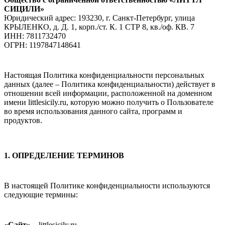
СИЦИЛИ»
Юридический адрес: 193230, г. Санкт-Петербург, улица
КРЫЛЕНКО, д. Д. 1, корп./ст. К. 1 СТР 8, кв./оф. КВ. 7
ИНН: 7811732470
ОГРН: 1197847148641
Настоящая Политика конфиденциальности персональных
данных (далее – Политика конфиденциальности) действует в
отношении всей информации, расположенной на доменном
имени littlesicily.ru, которую можно получить о Пользователе
во время использования данного сайта, программ и
продуктов.
1. ОПРЕДЕЛЕНИЕ ТЕРМИНОВ
В настоящей Политике конфиденциальности используются
следующие термины:
«Сайт»
– littlesicily.ru