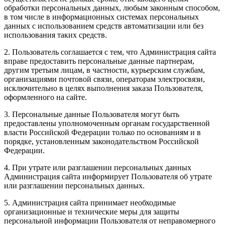
обработки персональных данных, любым законным способом,
в том числе в информационных системах персональных
данных с использованием средств автоматизации или без
использования таких средств.
2. Пользователь соглашается с тем, что Администрация сайта
вправе предоставить персональные данные партнерам,
другим третьим лицам, в частности, курьерским службам,
организациями почтовой связи, операторам электросвязи,
исключительно в целях выполнения заказа Пользователя,
оформленного на сайте.
3. Персональные данные Пользователя могут быть
предоставлены уполномоченным органам государственной
власти Российской Федерации только по основаниям и в
порядке, установленным законодательством Российской
Федерации.
4. При утрате или разглашении персональных данных
Администрация сайта информирует Пользователя об утрате
или разглашении персональных данных.
5. Администрация сайта принимает необходимые
организационные и технические меры для защиты
персональной информации Пользователя от неправомерного