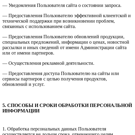
— Уведомления Пользователя сайта о состоянии запроса.
— Предоставления Пользователю эффективной клиентской и
технической поддержки при возникновении проблем,
связанных с использованием сайта.
— Предоставления Пользователю обновлений продукции,
специальных предложений, информации о ценах, новостной
рассылки и иных сведений от имени Администрации сайта
или от имени партнеров.
— Осуществления рекламной деятельности.
— Предоставления доступа Пользователю на сайты или
сервисы партнеров с целью получения продуктов,
обновлений и услуг.
5. СПОСОБЫ И СРОКИ ОБРАБОТКИ ПЕРСОНАЛЬНОЙ
ИНФОРМАЦИИ
1. Обработка персональных данных Пользователя
осуществляется не дольше срока, отвечающего целям