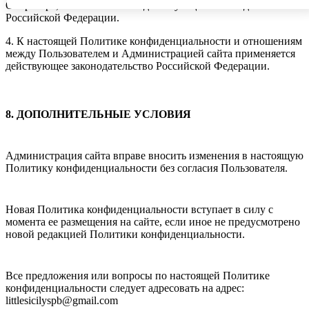
Оператора, в соответствии с действующим законодательством
Российской Федерации.
4. К настоящей Политике конфиденциальности и отношениям
между Пользователем и Администрацией сайта применяется
действующее законодательство Российской Федерации.
8. ДОПОЛНИТЕЛЬНЫЕ УСЛОВИЯ
Администрация сайта вправе вносить изменения в настоящую
Политику конфиденциальности без согласия Пользователя.
Новая Политика конфиденциальности вступает в силу с
момента ее размещения на сайте, если иное не предусмотрено
новой редакцией Политики конфиденциальности.
Все предложения или вопросы по настоящей Политике
конфиденциальности следует адресовать на адрес:
littlesicilyspb@gmail.com