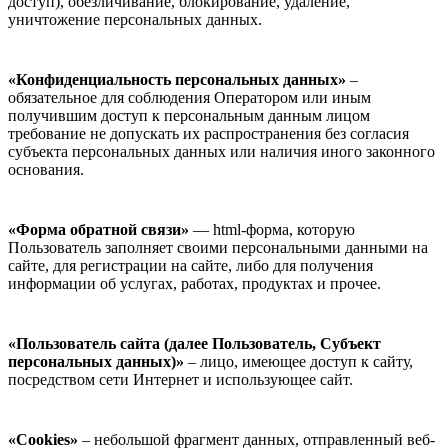
доступ), обезличивание, блокирование, удаление,
уничтожение персональных данных.
«Конфиденциальность персональных данных»
–
обязательное для соблюдения Оператором или иным
получившим доступ к персональным данным лицом
требование не допускать их распространения без согласия
субъекта персональных данных или наличия иного законного
основания.
«Форма обратной связи»
— html-форма, которую
Пользователь заполняет своими персональными данными на
сайте, для регистрации на сайте, либо для получения
информации об услугах, работах, продуктах и прочее.
«Пользователь сайта (далее Пользователь, Субъект
персональных данных)»
– лицо, имеющее доступ к сайту,
посредством сети Интернет и использующее сайт.
«Cookies»
– небольшой фрагмент данных, отправленный веб-