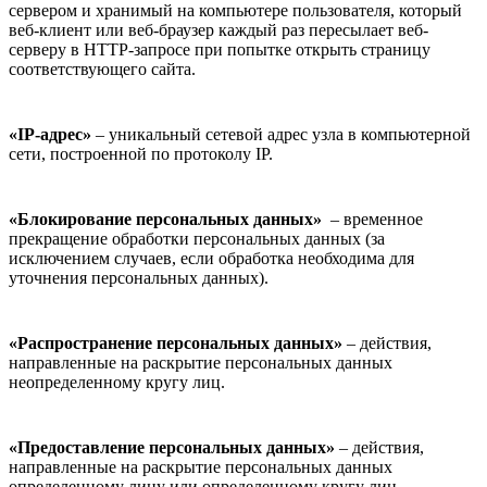
сервером и хранимый на компьютере пользователя, который
веб-клиент или веб-браузер каждый раз пересылает веб-
серверу в HTTP-запросе при попытке открыть страницу
соответствующего сайта.
«IP-адрес»
– уникальный сетевой адрес узла в компьютерной
сети, построенной по протоколу IP.
«Блокирование персональных данных»
– временное
прекращение обработки персональных данных (за
исключением случаев, если обработка необходима для
уточнения персональных данных).
«Распространение персональных данных»
– действия,
направленные на раскрытие персональных данных
неопределенному кругу лиц.
«Предоставление персональных данных»
– действия,
направленные на раскрытие персональных данных
определенному лицу или определенному кругу лиц.