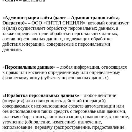
«Администрация сайта (далее – Администрация сайта,
Оператор)»
– ООО «ЛИТТЛ СИЦИЛИ», который организует
и (или) осуществляет обработку персональных данных, а
также определяет цели обработки персональных данных,
состав персональных данных, подлежащих обработке,
действия (операции), совершаемые с персональными
данными.
«Персональные данные»
– любая информация, относящаяся
к прямо или косвенно определенному или определяемому
физическому лицу (субъекту персональных данных).
«Обработка персональных данных»
– любое действие
(операция) или совокупность действий (операций),
совершаемых с использованием средств автоматизации или
без использования таких средств с персональными данными,
включая сбор, запись, систематизацию, накопление, хранение,
уточнение (обновление, изменение), извлечение,
использование, передачу (распространение, предоставление,