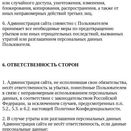
или случайного доступа, уничтожения, изменения,
блокирования, копирования, распространения, а также от
иных неправомерных действий третьих лиц.
6. Администрация сайта совместно с Пользователем
принимает все необходимые меры по предотвращению
убытков или иных отрицательных последствий, вызванных
утратой или разглашением персональных данных
Пользователя.
6. ОТВЕТСТВЕННОСТЬ СТОРОН
1. Администрация сайта, не исполнившая свои обязательства,
несёт ответственность за убытки, понесённые Пользователем
в связи с неправомерным использованием персональных
данных, в соответствии с законодательством Российской
Федерации, за исключением случаев, предусмотренных п.п.
5.2., 5.3. и 6.2. настоящей Политики Конфиденциальности.
2. В случае утраты или разглашения персональных данных
Администрация сайта не несёт ответственность, если данные
персональные данные: