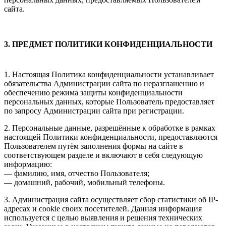
сайта.
3. ПРЕДМЕТ ПОЛИТИКИ КОНФИДЕНЦИАЛЬНОСТИ
1. Настоящая Политика конфиденциальности устанавливает
обязательства Администрации сайта по неразглашению и
обеспечению режима защиты конфиденциальности
персональных данных, которые Пользователь предоставляет
по запросу Администрации сайта при регистрации.
2. Персональные данные, разрешённые к обработке в рамках
настоящей Политики конфиденциальности, предоставляются
Пользователем путём заполнения формы на сайте в
соответствующем разделе и включают в себя следующую
информацию:
— фамилию, имя, отчество Пользователя;
— домашний, рабочий, мобильный телефоны.
3. Администрация сайта осуществляет сбор статистики об IP-
адресах и cookie своих посетителей. Данная информация
используется с целью выявления и решения технических